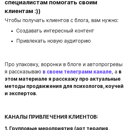
специалистам помогать своим 
клиентам :))
Чтобы получать клиентов с блога, вам нужно:
Создавать интересный контент
Привлекать новую аудиторию
Про упаковку, воронки в блоге и автопрогревы 
я рассказываю 
в своем телеграмм канале
, а 
в 
этом материале я расскажу про актуальные 
методы продвижения для психологов, коучей 
и экспертов
.
КАНАЛЫ ПРИВЛЕЧЕНИЯ КЛИЕНТОВ:
1. Групповые мероприятия (арт терапия, 