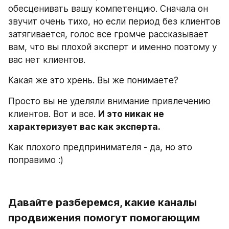
обесценивать вашу компетенцию. Сначала он 
звучит очень тихо, но если период без клиентов 
затягивается, голос все громче рассказывает 
вам, что вы плохой эксперт и именно поэтому у 
вас нет клиентов.
Какая же это хрень. Вы же понимаете? 
Просто вы не уделяли внимание привлечению 
клиентов. Вот и все. 
И это никак не 
характеризует вас как эксперта. 
Как плохого предпринимателя - да, но это 
поправимо :)
Давайте разберемся, какие каналы 
продвижения помогут помогающим 