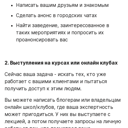
Написать вашим друзьям и знакомым
Сделать анонс в городских чатах
Найти заведение, заинтересованное в 
таких мероприятиях и попросить их 
проанонсировать вас
2. Выступления на курсах или онлайн клубах
Сейчас ваша задача - искать тех, кто уже 
работает с вашими клиентами и пытаться 
получить доступ к этим людям.
Вы можете написать блогерам или владельцам 
онлайн школ/клубов, где ваша экспертность 
может пригодиться. У них вы выступаете с 
лекцией, а потом получаете запросы на личную 