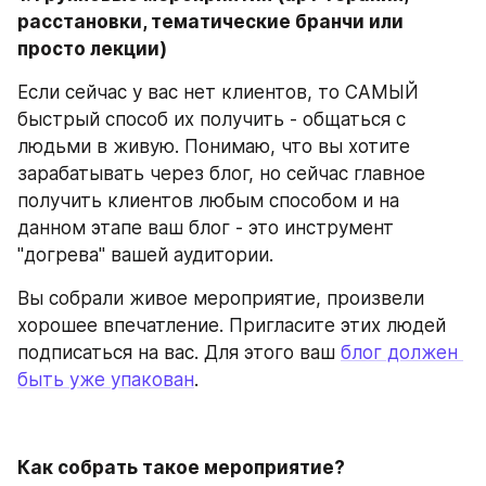
расстановки, тематические бранчи или 
просто лекции)
Если сейчас у вас нет клиентов, то САМЫЙ 
быстрый способ их получить - общаться с 
людьми в живую. Понимаю, что вы хотите 
зарабатывать через блог, но сейчас главное 
получить клиентов любым способом и на 
данном этапе ваш блог - это инструмент 
"догрева" вашей аудитории.
Вы собрали живое мероприятие, произвели 
хорошее впечатление. Пригласите этих людей 
подписаться на вас. Для этого ваш 
блог должен 
быть уже упакован
.
Как собрать такое мероприятие? 