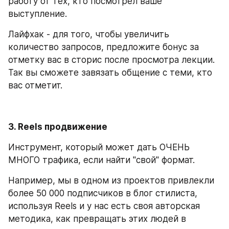
работу от тех, кто посмотрел ваше 
выступление.
Лайфхак - для того, чтобы увеличить 
количество запросов, предложите бонус за 
отметку вас в сторис после просмотра лекции. 
Так вы сможете завязать общение с теми, кто 
вас отметит.
3. Reels продвижение
Инструмент, который может дать ОЧЕНЬ 
МНОГО трафика, если найти "свой" формат. 
Например, мы в одном из проектов привлекли 
более 50 000 подписчиков в блог стилиста, 
используя Reels и у нас есть своя авторская 
методика, как превращать этих людей в 