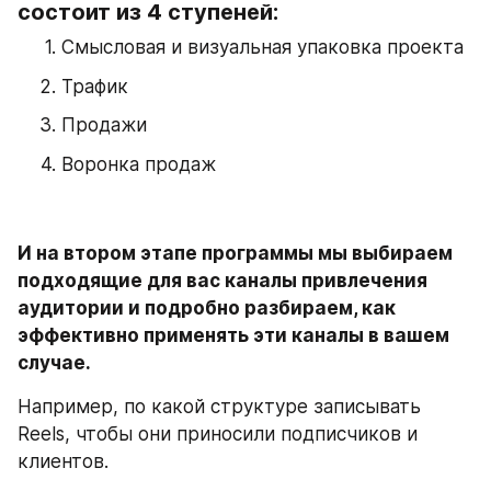
состоит из 4 ступеней:
Смысловая и визуальная упаковка проекта
Трафик
Продажи
Воронка продаж
И на втором этапе программы мы выбираем 
подходящие для вас каналы привлечения 
аудитории и подробно разбираем, как 
эффективно применять эти каналы в вашем 
случае. 
Например, по какой структуре записывать 
Reels, чтобы они приносили подписчиков и 
клиентов.