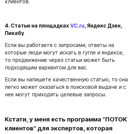
клиентов.
4. Статьи на площадках 
VC.ru
, Яндекс Дзен, 
Пикабу
Если вы работаете с запросами, ответы на 
которые люди могут искать в гугле и яндексе, 
то продвижение через статьи может быть 
подходящим вариантом для вас. 
Если вы напишете качественную статью, то она 
легко может оказаться в поисковой выдаче и с 
нее могут приходить целевые запросы.
Кстати, у меня есть программа "ПОТОК 
клиентов" для экспертов, которая 