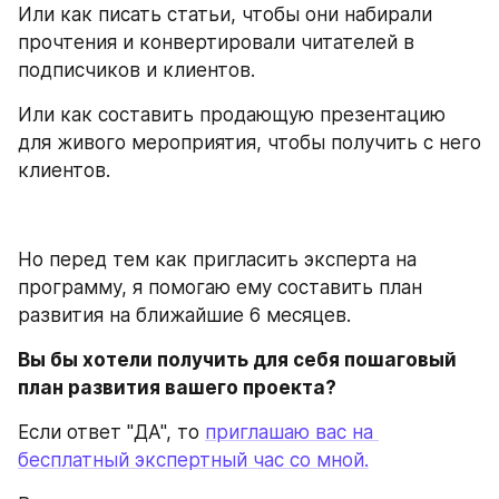
Или как писать статьи, чтобы они набирали 
прочтения и конвертировали читателей в 
подписчиков и клиентов.
Или как составить продающую презентацию 
для живого мероприятия, чтобы получить с него 
клиентов.
Но перед тем как пригласить эксперта на 
программу, я помогаю ему составить план 
развития на ближайшие 6 месяцев. 
Вы бы хотели получить для себя пошаговый 
план развития вашего проекта?
Если ответ "ДА", то 
приглашаю вас на 
бесплатный экспертный час со мной.