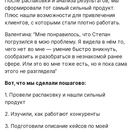
После распаковки и анализа результатов, мы 
сформировали тот самый сильный продукт. 
Плюс нашли возможности для привлечения 
клиентов, с которыми стали плотно работать.
Валентина: “Мне понравилось, что Степан 
погрузился в мою проблему. Я видела в нём то, 
чего нет во мне — умение быстро вникнуть, 
сообразить и разобраться в незнакомой ранее 
сфере. Или это во мне тоже есть, но я пока сама 
этого не разглядела”
Вот, что мы сделали пошагово:
1. Провели распаковку и нашли сильный 
продукт
2. Изучили, как работают конкуренты
3. Подготовили описание кейсов по моей 