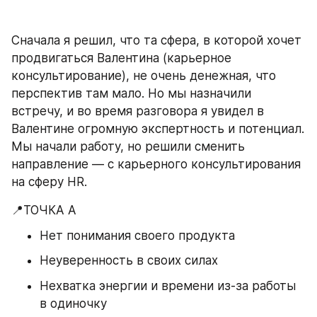
Сначала я решил, что та сфера, в которой хочет 
продвигаться Валентина (карьерное 
консультирование), не очень денежная, что 
перспектив там мало. Но мы назначили 
встречу, и во время разговора я увидел в 
Валентине огромную экспертность и потенциал. 
Мы начали работу, но решили сменить 
направление — с карьерного консультирования 
на сферу HR.
📍ТОЧКА А
Нет понимания своего продукта
Неуверенность в своих силах
Нехватка энергии и времени из-за работы 
в одиночку