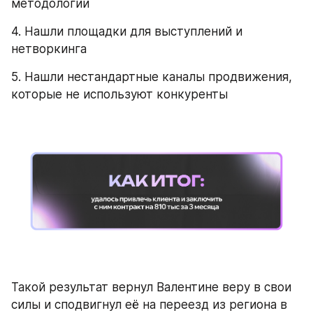
методологии
4. Нашли площадки для выступлений и 
нетворкинга
5. Нашли нестандартные каналы продвижения, 
которые не используют конкуренты
Такой результат вернул Валентине веру в свои 
силы и сподвигнул её на переезд из региона в 