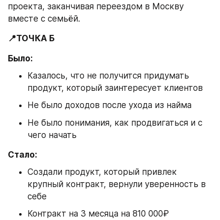
проекта, заканчивая переездом в Москву 
вместе с семьёй.
📍ТОЧКА Б
Было:
Казалось, что не получится придумать 
продукт, который заинтересует клиентов
Не было доходов после ухода из найма
Не было понимания, как продвигаться и с 
чего начать
Стало:
Создали продукт, который привлек 
крупный контракт, вернули уверенность в 
себе
Контракт на 3 месяца на 810 000₽