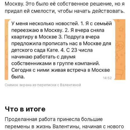
Москву. Это было её собственное решение, но я 
придал ей смелости, чтобы начать действовать.
Снимок экрана из переписки с Валентиной
Что в итоге
Проделанная работа принесла большие 
перемены в жизнь Валентины, начиная с нового 