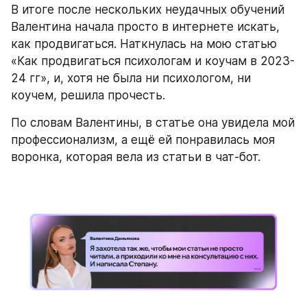
В итоге после нескольких неудачных обучений 
Валентина начала просто в интернете искать, 
как продвигаться. Наткнулась на мою статью 
«Как продвигаться психологам и коучам в 2023-
24 гг», и, хотя не была ни психологом, ни 
коучем, решила прочесть.
По словам Валентины, в статье она увидела мой 
профессионализм, а ещё ей понравилась моя 
воронка, которая вела из статьи в чат-бот.