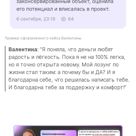
Пример оформленного кейса Валентины
Валентина
: “Я поняла, что деньги любят 
радость и лёгкость. Пока я не на 100% легка, 
но я точно открыта новому. Мой лозунг по 
жизни стал таким: а почему бы и ДА? И я 
благодарна себе, что решилась написать тебе. 
И благодарна тебе за поддержку и комфорт!”