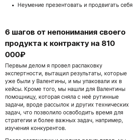
Неумение презентовать и продвигать себя
6 шагов от непонимания своего 
продукта к контракту на 810 
000₽
Первым делом я провел распаковку 
экспертности, вытащил результаты, которые 
уже были у Валентины, и мы упаковали их в 
кейсы. Кроме того, мы нашли для Валентины 
помощницу, которая сняла с неё рутинные 
задачи, вроде рассылок и других технических 
задач, что позволило освободить время для 
стратегии и более важных задач, например, 
изучения конкурентов.