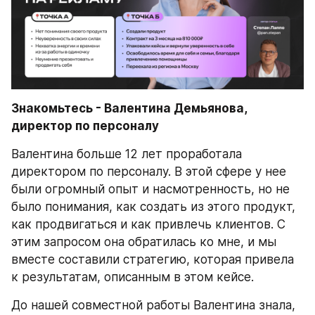
Знакомьтесь - Валентина Демьянова, 
директор по персоналу
Валентина больше 12 лет проработала 
директором по персоналу. В этой сфере у нее 
были огромный опыт и насмотренность, но не 
было понимания, как создать из этого продукт, 
как продвигаться и как привлечь клиентов. С 
этим запросом она обратилась ко мне, и мы 
вместе составили стратегию, которая привела 
к результатам, описанным в этом кейсе.
До нашей совместной работы Валентина знала, 