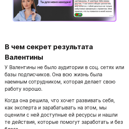
В чем секрет результата 
Валентины
У Валентины не было аудитории в соц. сетях или 
базы подписчиков. Она всю жизнь была 
наемным сотрудником, которая делает свою 
работу хорошо.
Когда она решила, что хочет развивать себя, 
как эксперта и зарабатывать на этом, мы 
оценили с ней доступные ей ресурсы и нашли 
те действия, которые помогут заработать и без 