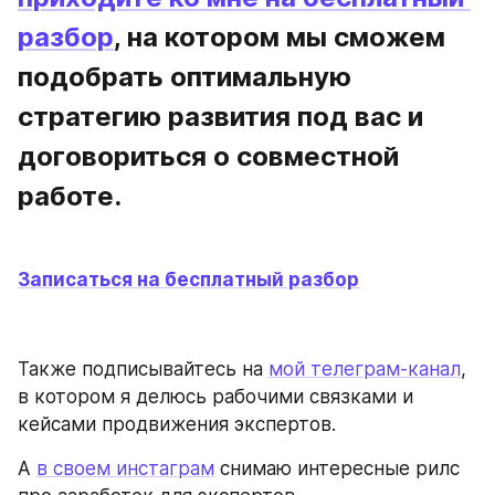
разбор
, на котором мы сможем 
подобрать оптимальную 
стратегию развития под вас и 
договориться о совместной 
работе.
Записаться на бесплатный разбор
Также подписывайтесь на 
мой телеграм-канал
, 
в котором я делюсь рабочими связками и 
кейсами продвижения экспертов.
А 
в своем инстаграм
 снимаю интересные рилс 