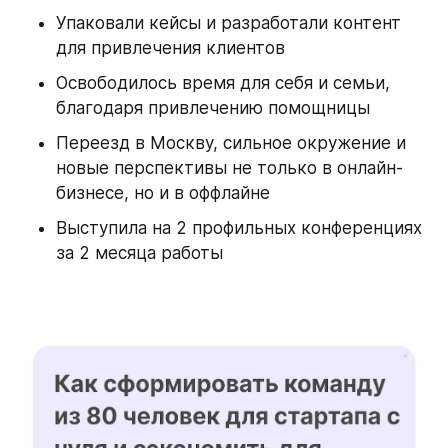
Упаковали кейсы и разработали контент 
для привлечения клиентов
Освободилось время для себя и семьи, 
благодаря привлечению помощницы
Переезд в Москву, сильное окружение и 
новые перспективы не только в онлайн-
бизнесе, но и в оффлайне
Выступила на 2 профильных конференциях 
за 2 месяца работы