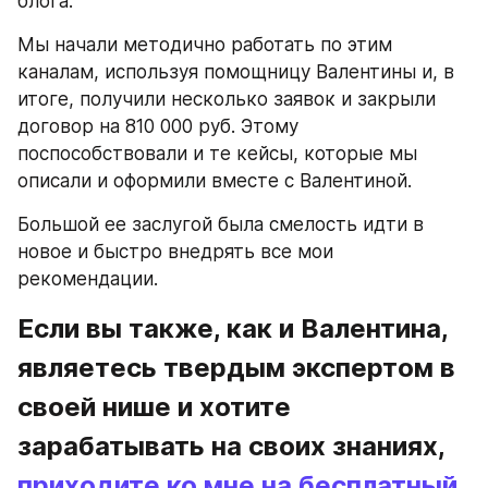
блога. 
Мы начали методично работать по этим 
каналам, используя помощницу Валентины и, в 
итоге, получили несколько заявок и закрыли 
договор на 810 000 руб. Этому 
поспособствовали и те кейсы, которые мы 
описали и оформили вместе с Валентиной.
Большой ее заслугой была смелость идти в 
новое и быстро внедрять все мои 
рекомендации.
Если вы также, как и Валентина, 
являетесь твердым экспертом в 
своей нише и хотите 
зарабатывать на своих знаниях, 
приходите ко мне на бесплатный 