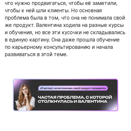
что нужно продвигаться, чтобы её заметили, 
чтобы к ней шли клиенты. Но основная 
проблема была в том, что она не понимала свой 
же продукт. Валентина ходила на разные курсы 
и обучения, но все эти кусочки не складывались 
в единую картину. Она даже прошла обучение 
по карьерному консультированию и начала 
развиваться в этой теме.