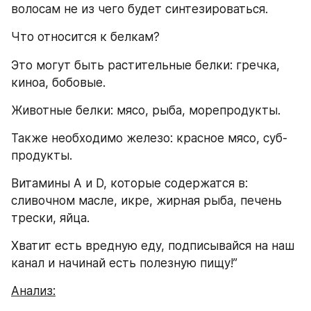
волосам не из чего будет синтезироваться.
Что относится к белкам?
Это могут быть растительные белки: гречка, 
киноа, бобовые.
Животные белки: мясо, рыба, морепродукты.
Также необходимо железо: красное мясо, суб-
продукты.
Витамины А и D, которые содержатся в: 
сливочном масле, икре, жирная рыба, печень 
трески, яйца.
Хватит есть вредную еду, подписывайся на наш 
канал и начинай есть полезную пищу!”
Анализ: