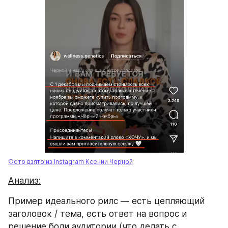
Фото взято из Instagram Ксении Черной
Анализ:
Пример идеального рилс — есть цепляющий 
заголовок / тема, есть ответ на вопрос и 
решение боли аудитории (что делать с 