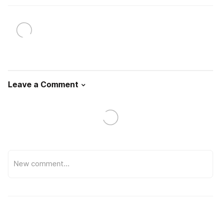
Leave a Comment