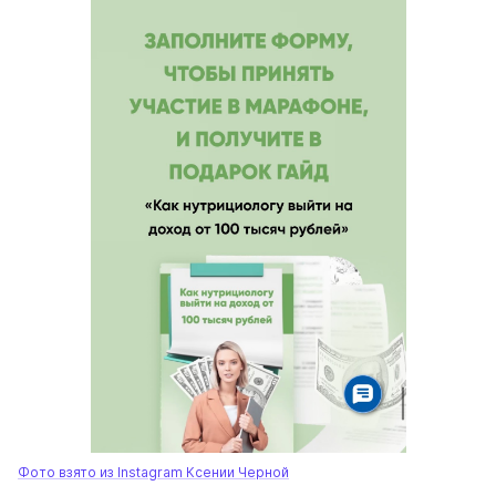
Фото взято из Instagram Ксении Черной