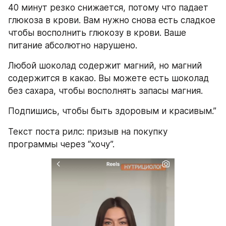
40 минут резко снижается, потому что падает 
глюкоза в крови. Вам нужно снова есть сладкое 
чтобы восполнить глюкозу в крови. Ваше 
питание абсолютно нарушено.
Любой шоколад содержит магний, но магний 
содержится в какао. Вы можете есть шоколад 
без сахара, чтобы восполнять запасы магния.
Подпишись, чтобы быть здоровым и красивым.”
Текст поста рилс: призыв на покупку 
программы через “хочу”.