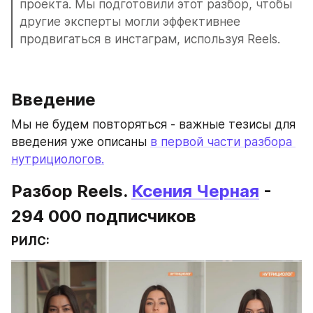
проекта. Мы подготовили этот разбор, чтобы 
другие эксперты могли эффективнее 
продвигаться в инстаграм, используя Reels.
Введение
Мы не будем повторяться - важные тезисы для 
введения уже описаны 
в первой части разбора 
нутрициологов.
Разбор Reels. 
Ксения Черная
 - 
294 000 подписчиков
РИЛС: