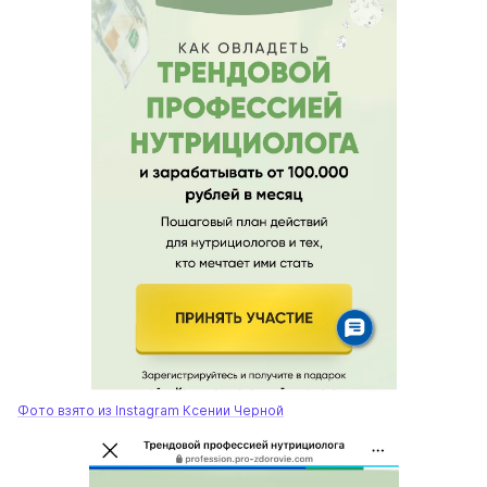
Фото взято из Instagram Ксении Черной