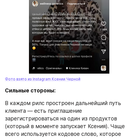
Фото взято из Instagram Ксении Черной
Сильные стороны:
В каждом рилс простроен дальнейший путь 
клиента — есть приглашение 
зарегистрироваться на один из продуктов 
(который в моменте запускает Ксения). Чаще 
всего используется кодовое слово, которое 