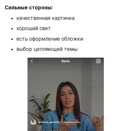
Сильные стороны:
качественная картинка
хороший свет
есть оформление обложки
выбор цепляющей темы