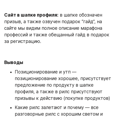
Сайт в шапке профиля:
 в шапке обозначен 
призыв, а также озвучен подарок “гайд”, на 
сайте мы видим полное описание марафона 
профессий и также обещанный гайд в подарок 
за регистрацию.
Выводы
Позиционирование и утп — 
позиционирование хорошее, присутствует 
предложение по продукту в шапке 
профиля, а также в рилс присутствуют 
призывы к действию (покупке продуктов)
Какие рилс залетают и почему — все 
разговорные рилс с хорошим светом и 