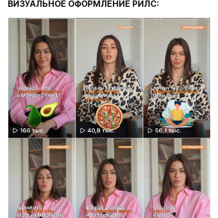
ВИЗУАЛЬНОЕ ОФОРМЛЕНИЕ РИЛС: