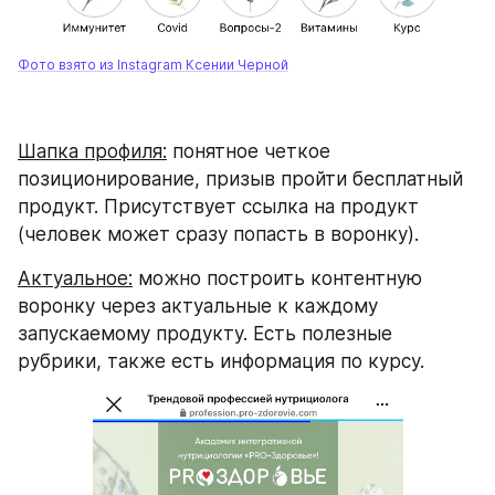
Фото взято из Instagram Ксении Черной
Шапка профиля:
 понятное четкое 
позиционирование, призыв пройти бесплатный 
продукт. Присутствует ссылка на продукт 
(человек может сразу попасть в воронку).
Актуальное:
 можно построить контентную 
воронку через актуальные к каждому 
запускаемому продукту. Есть полезные 
рубрики, также есть информация по курсу.