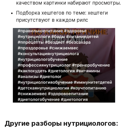
качеством картинки набирают просмотры.
Подборка хештегов по теме: хештеги 
присутствуют в каждом рилс 
Другие разборы нутрициологов: