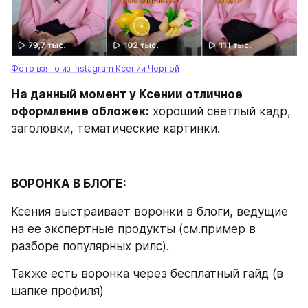
Фото взято из Instagram Ксении Черной
На данный момент у Ксении отличное 
оформление обложек:
 хороший светлый кадр, 
заголовки, тематические картинки.
ВОРОНКА В БЛОГЕ:
Ксения выстраивает воронки в блоги, ведущие 
на ее экспертные продукты (см.пример в 
разборе популярных рилс).
Также есть воронка через бесплатный гайд (в 
шапке профиля)