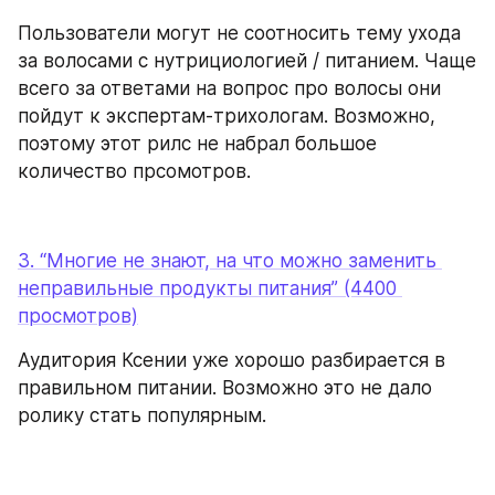
Пользователи могут не соотносить тему ухода 
за волосами с нутрициологией / питанием. Чаще 
всего за ответами на вопрос про волосы они 
пойдут к экспертам-трихологам. Возможно, 
поэтому этот рилс не набрал большое 
количество прсомотров.
3. “Многие не знают, на что можно заменить 
неправильные продукты питания” (4400 
просмотров)
Аудитория Ксении уже хорошо разбирается в 
правильном питании. Возможно это не дало 
ролику стать популярным.