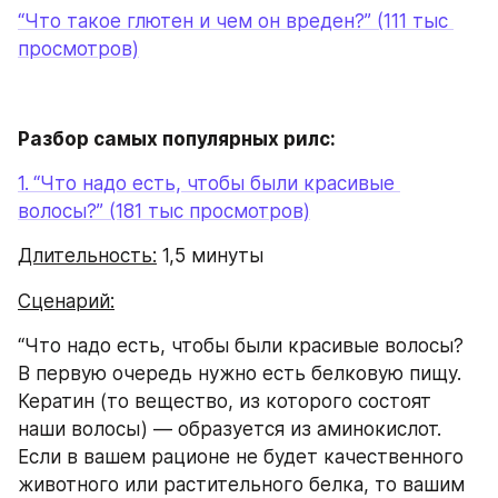
“Что такое глютен и чем он вреден?” (111 тыс 
просмотров)
Разбор самых популярных рилс:
1.
“Что надо есть, чтобы были красивые 
волосы?” (181 тыс просмотров)
Длительность:
 1,5 минуты
Сценарий:
“Что надо есть, чтобы были красивые волосы? 
В первую очередь нужно есть белковую пищу. 
Кератин (то вещество, из которого состоят 
наши волосы) — образуется из аминокислот. 
Если в вашем рационе не будет качественного 
животного или растительного белка, то вашим 