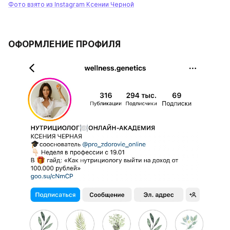
Фото взято из Instagram Ксении Черной
ОФОРМЛЕНИЕ ПРОФИЛЯ