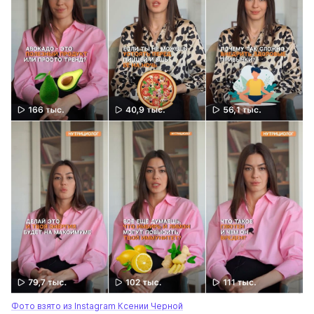
Фото взято из Instagram Ксении Черной