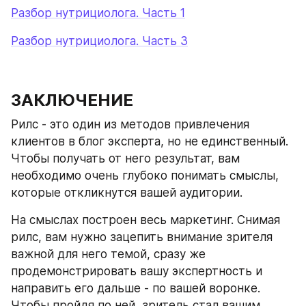
Разбор нутрициолога. Часть 1
Разбор нутрициолога. Часть 3
ЗАКЛЮЧЕНИЕ
Рилс - это один из методов привлечения 
клиентов в блог эксперта, но не единственный. 
Чтобы получать от него результат, вам 
необходимо очень глубоко понимать смыслы, 
которые откликнутся вашей аудитории. 
На смыслах построен весь маркетинг. Снимая 
рилс, вам нужно зацепить внимание зрителя 
важной для него темой, сразу же 
продемонстрировать вашу экспертность и 
направить его дальше - по вашей воронке. 
Чтобы пройдя по ней, зритель стал вашим 