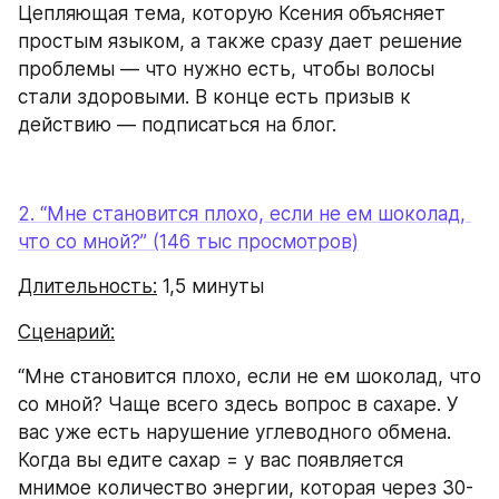
Цепляющая тема, которую Ксения объясняет 
простым языком, а также сразу дает решение 
проблемы — что нужно есть, чтобы волосы 
стали здоровыми. В конце есть призыв к 
действию — подписаться на блог.
2. “Мне становится плохо, если не ем шоколад, 
что со мной?” (146 тыс просмотров)
Длительность:
 1,5 минуты
Сценарий:
“Мне становится плохо, если не ем шоколад, что 
со мной? Чаще всего здесь вопрос в сахаре. У 
вас уже есть нарушение углеводного обмена. 
Когда вы едите сахар = у вас появляется 
мнимое количество энергии, которая через 30-