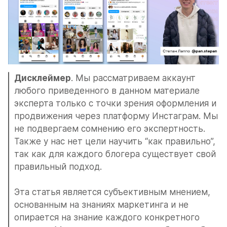
Дисклеймер
. Мы рассматриваем аккаунт 
любого приведенного в данном материале 
эксперта только с точки зрения оформления и 
продвижения через платформу Инстаграм. Мы 
не подвергаем сомнению его экспертность. 
Также у нас нет цели научить “как правильно”, 
так как для каждого блогера существует свой 
правильный подход. 
Эта статья является субъективным мнением, 
основанным на знаниях маркетинга и не 
опирается на знание каждого конкретного 