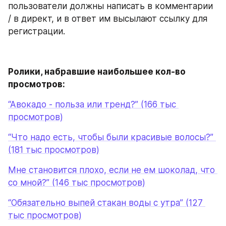
пользователи должны написать в комментарии 
/ в директ, и в ответ им высылают ссылку для 
регистрации.
Ролики, набравшие наибольшее кол-во 
просмотров:
“Авокадо - польза или тренд?” (166 тыс 
просмотров)
“Что надо есть, чтобы были красивые волосы?” 
(181 тыс просмотров)
Мне становится плохо, если не ем шоколад, что 
со мной?” (146 тыс просмотров)
“Обязательно выпей стакан воды с утра” (127 
тыс просмотров)