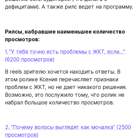
дефицитами). А также рилс ведет на программу.
Рилсы, набравшие наименьшее количество 
просмотров:
1.
“У тебя точно есть проблемы с ЖКТ, если…” 
(6200 просмотров)
В reels зрителю хочется находить ответы. В 
этом ролике Ксения перечисляет признаки 
проблем с ЖКТ, но не дает никакого решения. 
Возможно, это послужило тому, что ролик не 
набрал большое количество просмотров.
2. “Почему волосы выглядят как мочалка” (2500 
просмотров)